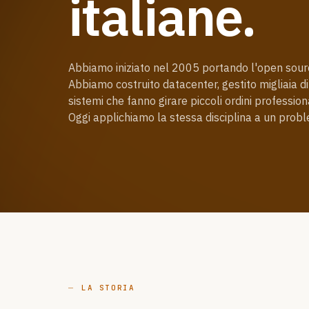
italiane.
Abbiamo iniziato nel 2005 portando l'open sour
Abbiamo costruito datacenter, gestito migliaia di
sistemi che fanno girare piccoli ordini professiona
Oggi applichiamo la stessa disciplina a un probl
LA STORIA