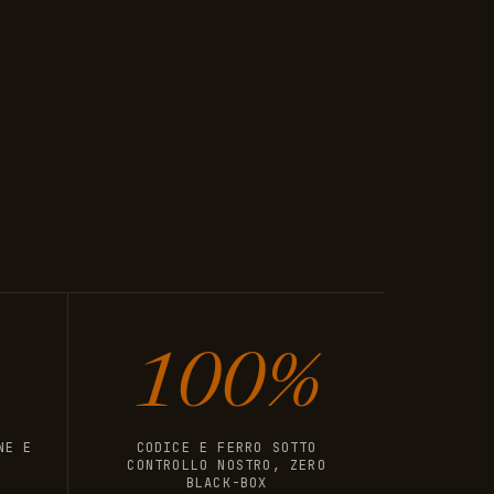
100%
NE E
CODICE E FERRO SOTTO
CONTROLLO NOSTRO, ZERO
BLACK-BOX