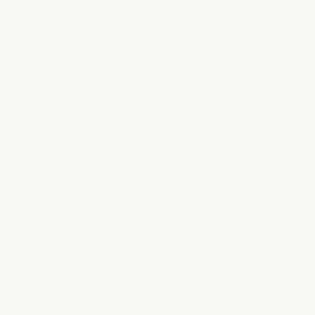
SCROLL